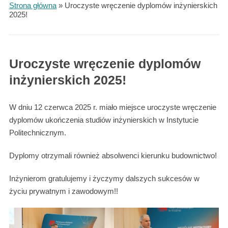
Strona główna
»
Uroczyste wręczenie dyplomów inżynierskich
2025!
Uroczyste wręczenie dyplomów
inżynierskich 2025!
W dniu 12 czerwca 2025 r. miało miejsce uroczyste wręczenie
dyplomów ukończenia studiów inżynierskich w Instytucie
Politechnicznym.
Dyplomy otrzymali również absolwenci kierunku budownictwo!
Inżynierom gratulujemy i życzymy dalszych sukcesów w
życiu prywatnym i zawodowym!!