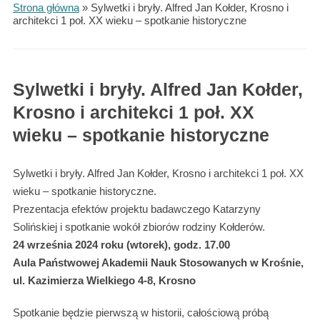
Strona główna
»
Sylwetki i bryły. Alfred Jan Kołder, Krosno i
architekci 1 poł. XX wieku – spotkanie historyczne
Sylwetki i bryły. Alfred Jan Kołder,
Krosno i architekci 1 poł. XX
wieku – spotkanie historyczne
Sylwetki i bryły. Alfred Jan Kołder, Krosno i architekci 1 poł. XX
wieku – spotkanie historyczne.
Prezentacja efektów projektu badawczego Katarzyny
Solińskiej i spotkanie wokół zbiorów rodziny Kołderów.
24 września 2024 roku (wtorek), godz. 17.00
Aula Państwowej Akademii Nauk Stosowanych w Krośnie,
ul. Kazimierza Wielkiego 4-8, Krosno
Spotkanie będzie pierwszą w historii, całościową próbą