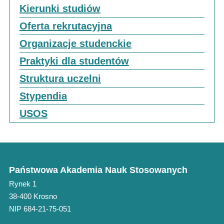
Kierunki studiów
Oferta rekrutacyjna
Organizacje studenckie
Praktyki dla studentów
Struktura uczelni
Stypendia
USOS
Państwowa Akademia Nauk Stosowanych
Rynek 1
38-400 Krosno
NIP 684-21-75-051