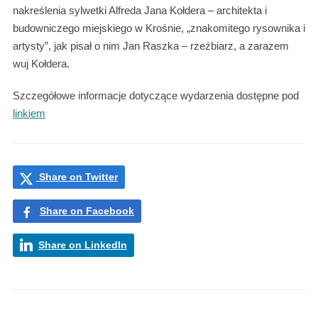
nakreślenia sylwetki Alfreda Jana Kołdera – architekta i
budowniczego miejskiego w Krośnie, „znakomitego rysownika i
artysty”, jak pisał o nim Jan Raszka – rzeźbiarz, a zarazem
wuj Kołdera.
Szczegółowe informacje dotyczące wydarzenia dostępne pod
linkiem
Share on Twitter
Share on Facebook
Share on LinkedIn