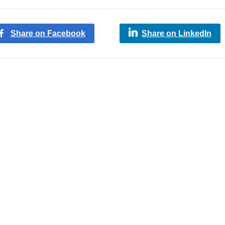
Share on Facebook
Share on LinkedIn