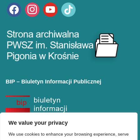
facebook
instagram
youtube
tiktok
BIP – Biuletyn Informacji Publicznej
We value your privacy
We use cookies to enhance your browsing experience, serve