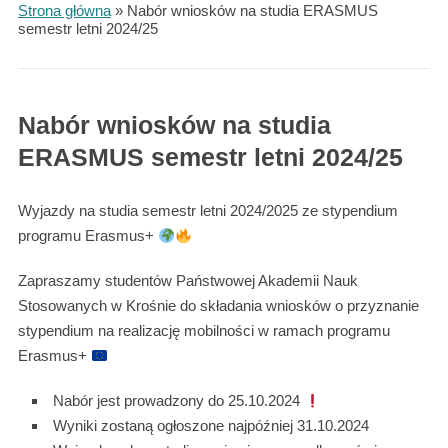
Strona główna
»
Nabór wniosków na studia ERASMUS
semestr letni 2024/25
Nabór wniosków na studia
ERASMUS semestr letni 2024/25
Wyjazdy na studia semestr letni 2024/2025 ze stypendium
programu Erasmus+
Zapraszamy studentów Państwowej Akademii Nauk
Stosowanych w Krośnie do składania wniosków o przyznanie
stypendium na realizację mobilności w ramach programu
Erasmus+
Nabór jest prowadzony do 25.10.2024
Wyniki zostaną ogłoszone najpóźniej 31.10.2024