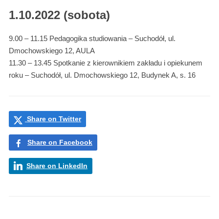
1.10.2022 (sobota)
9.00 – 11.15 Pedagogika studiowania – Suchodół, ul.
Dmochowskiego 12, AULA
11.30 – 13.45 Spotkanie z kierownikiem zakładu i opiekunem
roku – Suchodół, ul. Dmochowskiego 12, Budynek A, s. 16
Share on Twitter
Share on Facebook
Share on LinkedIn