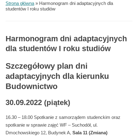
Strona główna
»
Harmonogram dni adaptacyjnych dla
studentów I roku studiów
Harmonogram dni adaptacyjnych
dla studentów I roku studiów
Szczegółowy plan dni
adaptacyjnych dla kierunku
Budownictwo
30.09.2022 (piątek)
16.30 – 18.00 Spotkanie z samorządem studenckim oraz
spotkanie w sprawie zajęć WF – Suchodół, ul.
Dmochowskiego 12, Budynek A,
Sala 11 (Zmiana)