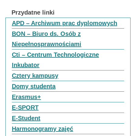
Przydatne linki
APD – Archiwum prac dyplomowych
BON – Biuro ds. Osób z
Niepełnosprawnościami
Cti – Centrum Technologiczne
Inkubator
Cztery kampusy
Domy studenta
Erasmus+
E-SPORT
E-Student
Harmonogramy zajęć