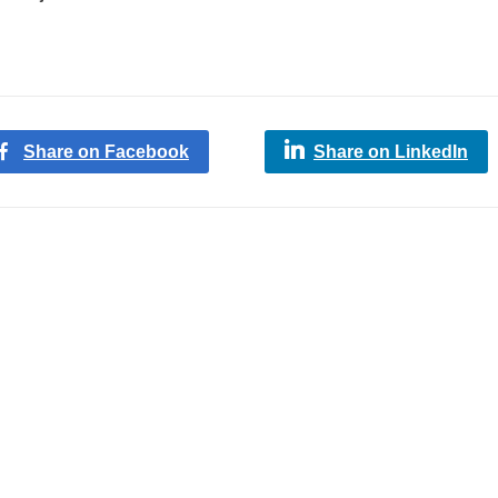
Share on Facebook
Share on LinkedIn