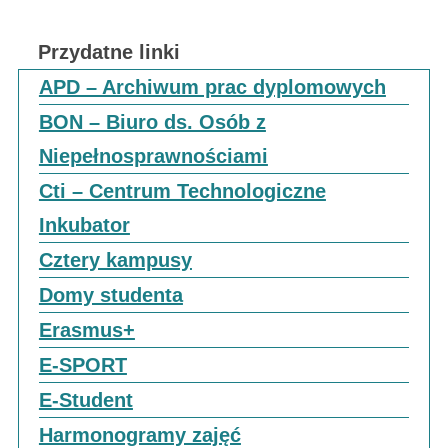
Przydatne linki
APD – Archiwum prac dyplomowych
BON – Biuro ds. Osób z
Niepełnosprawnościami
Cti – Centrum Technologiczne
Inkubator
Cztery kampusy
Domy studenta
Erasmus+
E-SPORT
E-Student
Harmonogramy zajęć