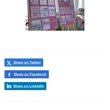
Share on Twitter
Share on Facebook
Share on LinkedIn