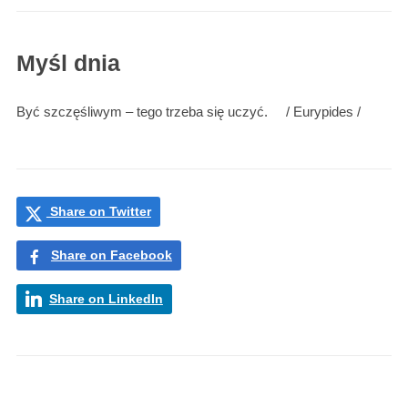
Myśl dnia
Być szczęśliwym – tego trzeba się uczyć.
/ Eurypides /
Share on Twitter
Share on Facebook
Share on LinkedIn