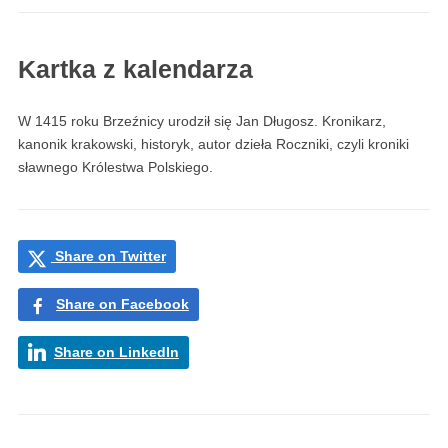
Kartka z kalendarza
W 1415 roku Brzeźnicy urodził się Jan Długosz. Kronikarz,
kanonik krakowski, historyk, autor dzieła Roczniki, czyli kroniki
sławnego Królestwa Polskiego.
Share on Twitter
Share on Facebook
Share on LinkedIn