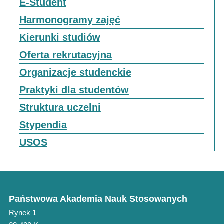
E-Student
Harmonogramy zajęć
Kierunki studiów
Oferta rekrutacyjna
Organizacje studenckie
Praktyki dla studentów
Struktura uczelni
Stypendia
USOS
Państwowa Akademia Nauk Stosowanych
Rynek 1