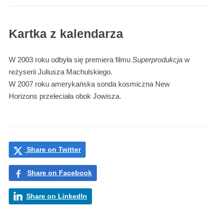
Kartka z kalendarza
W 2003 roku odbyła się premiera filmu
Superprodukcja
w
reżyserii Juliusza Machulskiego.
W 2007 roku amerykańska sonda kosmiczna New
Horizons przeleciała obok Jowisza.
Share on Twitter
Share on Facebook
Share on LinkedIn