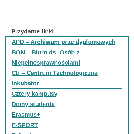
Przydatne linki
APD – Archiwum prac dyplomowych
BON – Biuro ds. Osób z
Niepełnosprawnościami
Cti – Centrum Technologiczne
Inkubator
Cztery kampusy
Domy studenta
Erasmus+
E-SPORT