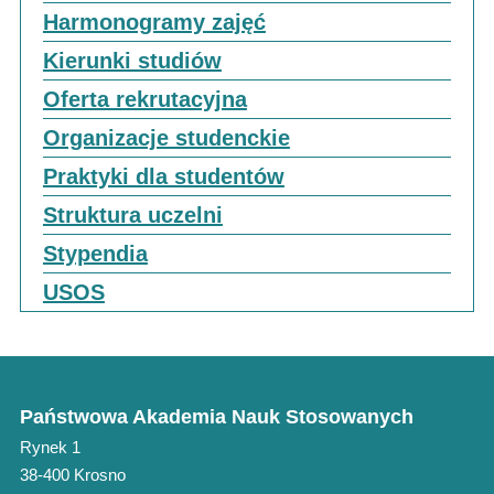
Harmonogramy zajęć
Kierunki studiów
Oferta rekrutacyjna
Organizacje studenckie
Praktyki dla studentów
Struktura uczelni
Stypendia
USOS
Państwowa Akademia Nauk Stosowanych
Rynek 1
38-400 Krosno