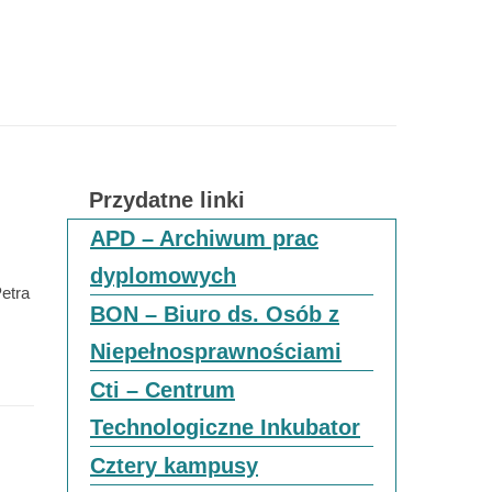
Przydatne linki
APD – Archiwum prac
dyplomowych
etra
BON – Biuro ds. Osób z
Niepełnosprawnościami
Cti – Centrum
Technologiczne Inkubator
Cztery kampusy