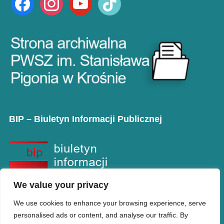
BIP – Biuletyn Informacji Publicznej
We value your privacy
We use cookies to enhance your browsing experience, serve
personalised ads or content, and analyse our traffic. By