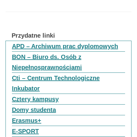
Przydatne linki
APD – Archiwum prac dyplomowych
BON – Biuro ds. Osób z
Niepełnosprawnościami
Cti – Centrum Technologiczne
Inkubator
Cztery kampusy
Domy studenta
Erasmus+
E-SPORT