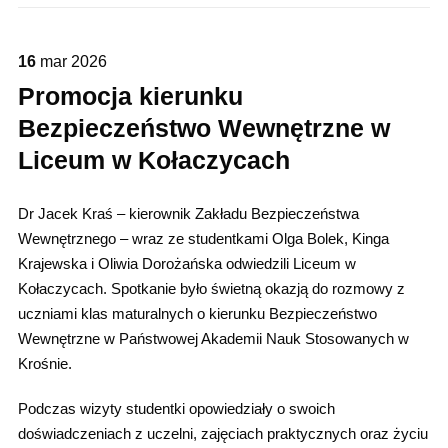
16
mar
2026
Promocja kierunku
Bezpieczeństwo Wewnętrzne w
Liceum w Kołaczycach
Dr Jacek Kraś – kierownik Zakładu Bezpieczeństwa
Wewnętrznego – wraz ze studentkami Olga Bolek, Kinga
Krajewska i Oliwia Dorożańska odwiedzili Liceum w
Kołaczycach. Spotkanie było świetną okazją do rozmowy z
uczniami klas maturalnych o kierunku Bezpieczeństwo
Wewnętrzne w Państwowej Akademii Nauk Stosowanych w
Krośnie.
Podczas wizyty studentki opowiedziały o swoich
doświadczeniach z uczelni, zajęciach praktycznych oraz życiu