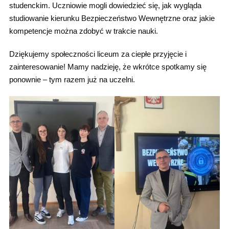
studenckim. Uczniowie mogli dowiedzieć się, jak wygląda
studiowanie kierunku Bezpieczeństwo Wewnętrzne oraz jakie
kompetencje można zdobyć w trakcie nauki.
Dziękujemy społeczności liceum za ciepłe przyjęcie i
zainteresowanie! Mamy nadzieję, że wkrótce spotkamy się
ponownie – tym razem już na uczelni.