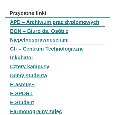
Przydatne linki
APD – Archiwum prac dyplomowych
BON – Biuro ds. Osób z
Niepełnosprawnościami
Cti – Centrum Technologiczne
Inkubator
Cztery kampusy
Domy studenta
Erasmus+
E-SPORT
E-Student
Harmonogramy zajęć