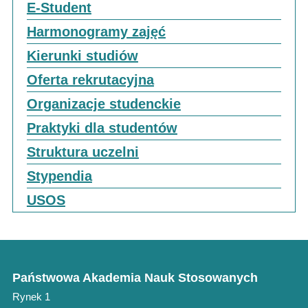
E-Student
Harmonogramy zajęć
Kierunki studiów
Oferta rekrutacyjna
Organizacje studenckie
Praktyki dla studentów
Struktura uczelni
Stypendia
USOS
Państwowa Akademia Nauk Stosowanych
Rynek 1