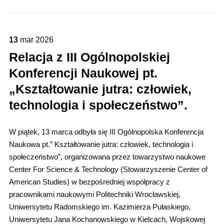
13
mar
2026
Relacja z III Ogólnopolskiej
Konferencji Naukowej pt.
„Kształtowanie jutra: człowiek,
technologia i społeczeństwo”.
W piątek, 13 marca odbyła się III Ogólnopolska Konferencja
Naukowa pt.” Kształtowanie jutra: człowiek, technologia i
społeczeństwo”, organizowana przez towarzystwo naukowe
Center For Science & Technology (Stowarzyszenie Center of
American Studies) w bezpośredniej współpracy z
pracownikami naukowymi Politechniki Wrocławskiej,
Uniwersytetu Radomskiego im. Kazimierza Pułaskiego,
Uniwersytetu Jana Kochanowskiego w Kielcach, Wojskowej