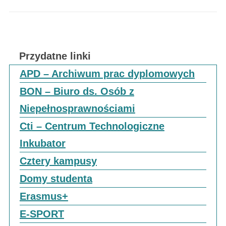
Przydatne linki
APD – Archiwum prac dyplomowych
BON – Biuro ds. Osób z
Niepełnosprawnościami
Cti – Centrum Technologiczne
Inkubator
Cztery kampusy
Domy studenta
Erasmus+
E-SPORT