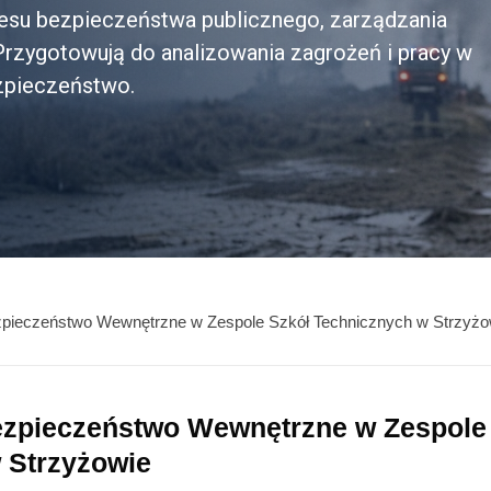
kresu bezpieczeństwa publicznego, zarządzania
rzygotowują do analizowania zagrożeń i pracy w
ezpieczeństwo.
zpieczeństwo Wewnętrzne w Zespole Szkół Technicznych w Strzyżo
ezpieczeństwo Wewnętrzne w Zespole
 Strzyżowie