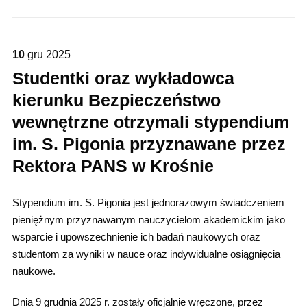
10
gru
2025
Studentki oraz wykładowca
kierunku Bezpieczeństwo
wewnętrzne otrzymali stypendium
im. S. Pigonia przyznawane przez
Rektora PANS w Krośnie
Stypendium im. S. Pigonia jest jednorazowym świadczeniem
pieniężnym przyznawanym nauczycielom akademickim jako
wsparcie i upowszechnienie ich badań naukowych oraz
studentom za wyniki w nauce oraz indywidualne osiągnięcia
naukowe.
Dnia 9 grudnia 2025 r. zostały oficjalnie wręczone, przez