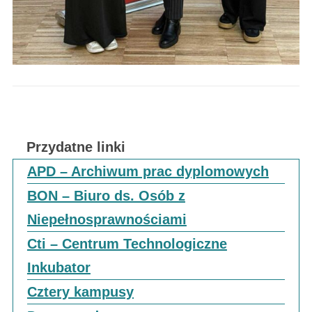
Przydatne linki
APD – Archiwum prac dyplomowych
BON – Biuro ds. Osób z
Niepełnosprawnościami
Cti – Centrum Technologiczne
Inkubator
Cztery kampusy