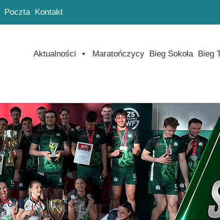
Poczta
Kontakt
Aktualności
Maratończycy
Bieg Sokoła
Bieg 