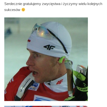
Serdecznie gratulujemy zwycięstwa i życzymy wielu kolejnych
sukcesów