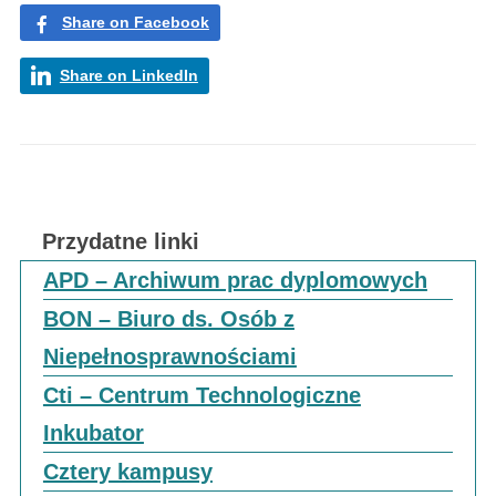
Share on Facebook
Share on LinkedIn
Przydatne linki
APD – Archiwum prac dyplomowych
BON – Biuro ds. Osób z
Niepełnosprawnościami
Cti – Centrum Technologiczne
Inkubator
Cztery kampusy