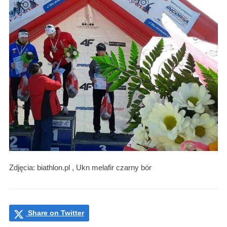
Zdjęcia: biathlon.pl , Ukn melafir czarny bór
Share on Twitter