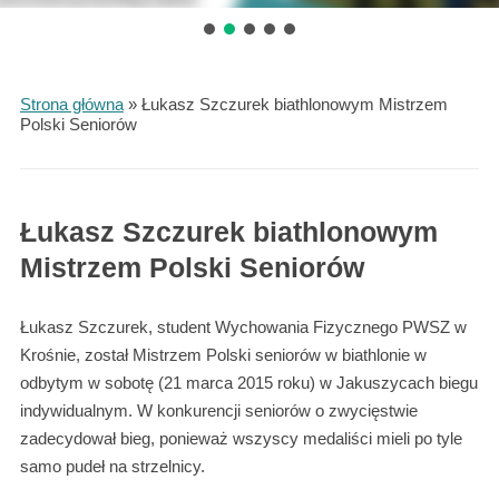
Strona główna
»
Łukasz Szczurek biathlonowym Mistrzem
Polski Seniorów
Łukasz Szczurek biathlonowym
Mistrzem Polski Seniorów
Łukasz Szczurek, student Wychowania Fizycznego PWSZ w
Krośnie, został Mistrzem Polski seniorów w biathlonie w
odbytym w sobotę (21 marca 2015 roku) w Jakuszycach biegu
indywidualnym. W konkurencji seniorów o zwycięstwie
zadecydował bieg, ponieważ wszyscy medaliści mieli po tyle
samo pudeł na strzelnicy.