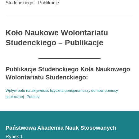
Studenckiego – Publikacje
Koło Naukowe Wolontariatu
Studenckiego – Publikacje
Publikacje Studenckiego Koła Naukowego
Wolontariatu Studenckiego:
Wpływ bólu na aktywność fizyczna pensjonariuszy domów pomocy
społecznej
Pobierz
Państwowa Akademia Nauk Stosowanych
Rynek 1