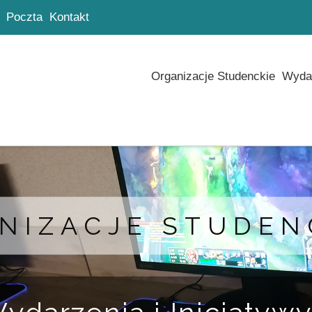
Poczta
Kontakt
Organizacje Studenckie
Wydar
NIZACJE STUDEN