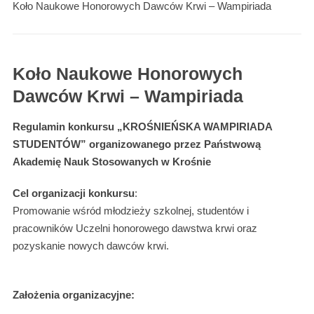
Koło Naukowe Honorowych Dawców Krwi – Wampiriada
Koło Naukowe Honorowych
Dawców Krwi – Wampiriada
Regulamin konkursu „KROŚNIEŃSKA WAMPIRIADA
STUDENTÓW” organizowanego przez Państwową
Akademię Nauk Stosowanych w Krośnie
Cel organizacji konkursu
:
Promowanie wśród młodzieży szkolnej, studentów i
pracowników Uczelni honorowego dawstwa krwi oraz
pozyskanie nowych dawców krwi.
Założenia organizacyjne: