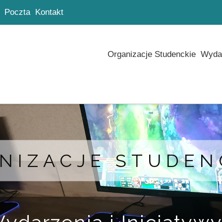
Poczta
Kontakt
Organizacje Studenckie
Wydar
NIZACJE STUDEN