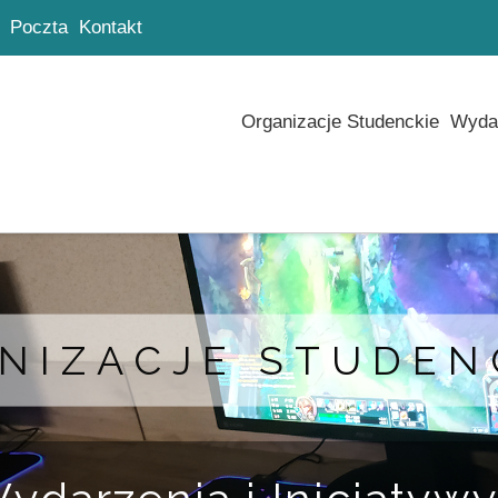
Poczta
Kontakt
Organizacje Studenckie
Wydar
NIZACJE STUDEN