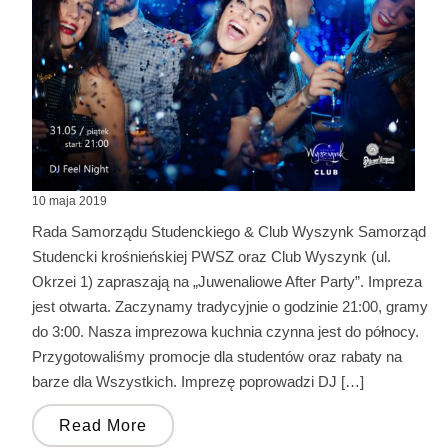
10 maja 2019
Rada Samorządu Studenckiego & Club Wyszynk Samorząd
Studencki krośnieńskiej PWSZ oraz Club Wyszynk (ul.
Okrzei 1) zapraszają na „Juwenaliowe After Party”. Impreza
jest otwarta. Zaczynamy tradycyjnie o godzinie 21:00, gramy
do 3:00. Nasza imprezowa kuchnia czynna jest do północy.
Przygotowaliśmy promocje dla studentów oraz rabaty na
barze dla Wszystkich. Imprezę poprowadzi DJ […]
Read More