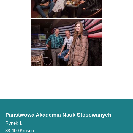
Państwowa Akademia Nauk Stosowanych
Rynek 1
38-400 Krosno