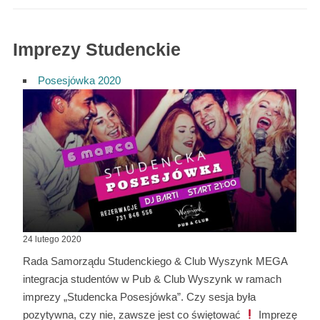
Imprezy Studenckie
Posesjówka 2020
24 lutego 2020
Rada Samorządu Studenckiego & Club Wyszynk MEGA
integracja studentów w Pub & Club Wyszynk w ramach
imprezy „Studencka Posesjówka”. Czy sesja była
pozytywna, czy nie, zawsze jest co świętować
Imprezę