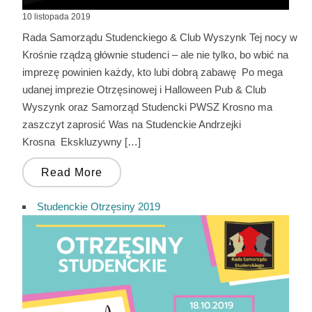
10 listopada 2019
Rada Samorządu Studenckiego & Club Wyszynk Tej nocy w
Krośnie rządzą głównie studenci – ale nie tylko, bo wbić na
imprezę powinien każdy, kto lubi dobrą zabawę Po mega
udanej imprezie Otrzęsinowej i Halloween Pub & Club
Wyszynk oraz Samorząd Studencki PWSZ Krosno ma
zaszczyt zaprosić Was na Studenckie Andrzejki
Krosna Ekskluzywny […]
Read More
Studenckie Otrzęsiny 2019