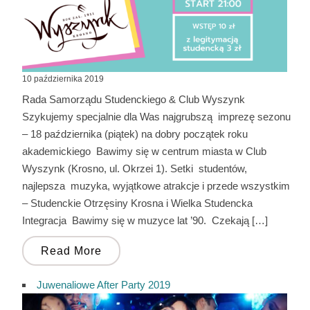
10 października 2019
Rada Samorządu Studenckiego & Club Wyszynk
Szykujemy specjalnie dla Was najgrubszą imprezę sezonu
– 18 października (piątek) na dobry początek roku
akademickiego Bawimy się w centrum miasta w Club
Wyszynk (Krosno, ul. Okrzei 1). Setki studentów,
najlepsza muzyka, wyjątkowe atrakcje i przede wszystkim
– Studenckie Otrzęsiny Krosna i Wielka Studencka
Integracja Bawimy się w muzyce lat ’90. Czekają […]
Read More
Juwenaliowe After Party 2019