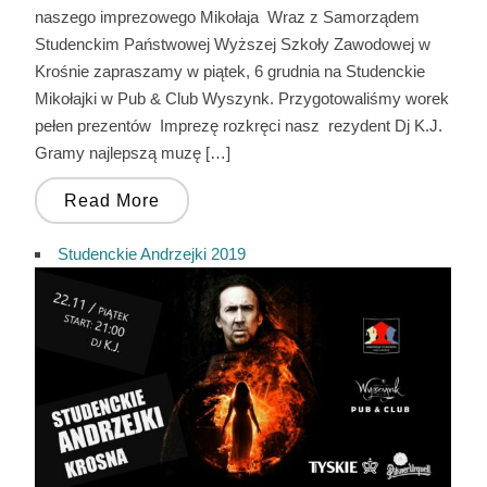
naszego imprezowego Mikołaja Wraz z Samorządem
Studenckim Państwowej Wyższej Szkoły Zawodowej w
Krośnie zapraszamy w piątek, 6 grudnia na Studenckie
Mikołajki w Pub & Club Wyszynk. Przygotowaliśmy worek
pełen prezentów Imprezę rozkręci nasz rezydent Dj K.J.
Gramy najlepszą muzę […]
Read More
Studenckie Andrzejki 2019