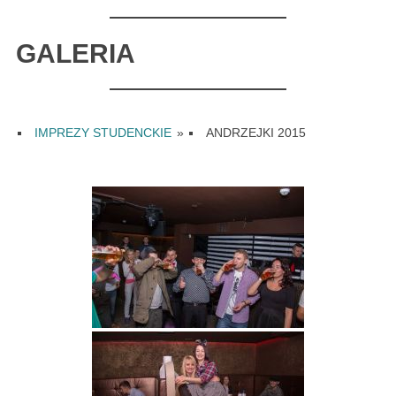
GALERIA
IMPREZY STUDENCKIE
»
ANDRZEJKI 2015