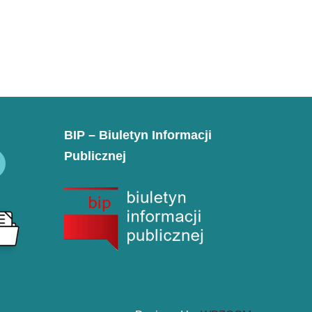
BIP – Biuletyn Informacji
Publicznej