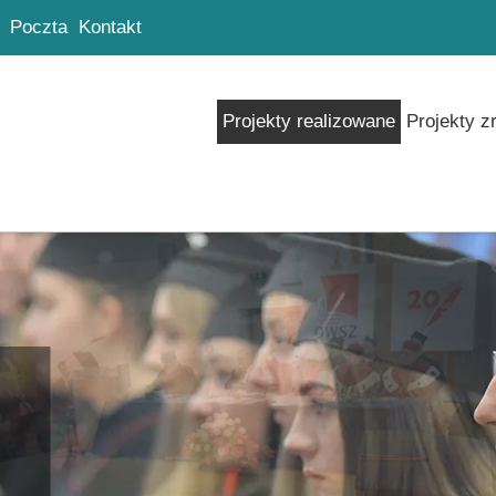
Poczta
Kontakt
Projekty realizowane
Projekty z