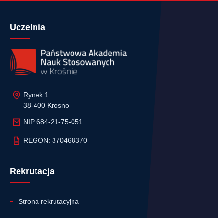
Uczelnia
Rynek 1
38-400 Krosno
NIP 684-21-75-051
REGON: 370468370
Rekrutacja
Strona rekrutacyjna