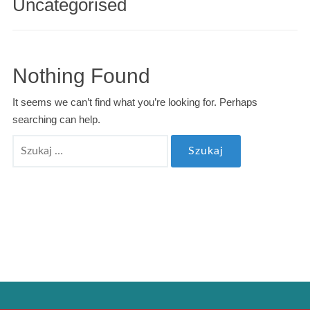
Uncategorised
Nothing Found
It seems we can’t find what you’re looking for. Perhaps
searching can help.
Szukaj: