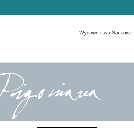
Wydawnictwo Naukowe 