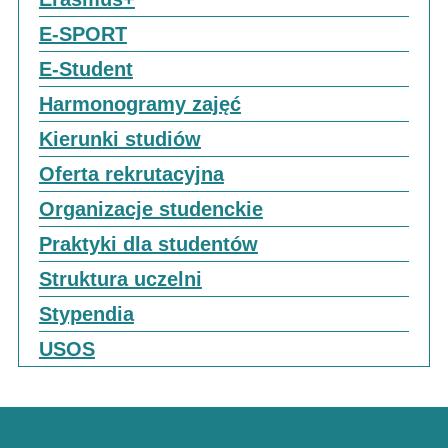
E-SPORT
E-Student
Harmonogramy zajęć
Kierunki studiów
Oferta rekrutacyjna
Organizacje studenckie
Praktyki dla studentów
Struktura uczelni
Stypendia
USOS