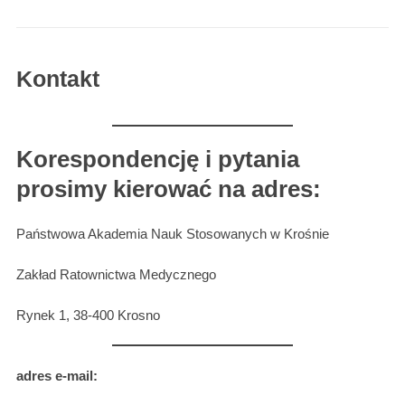
Kontakt
Korespondencję i pytania
prosimy kierować na adres:
Państwowa Akademia Nauk Stosowanych w Krośnie
Zakład Ratownictwa Medycznego
Rynek 1, 38-400 Krosno
adres e-mail: